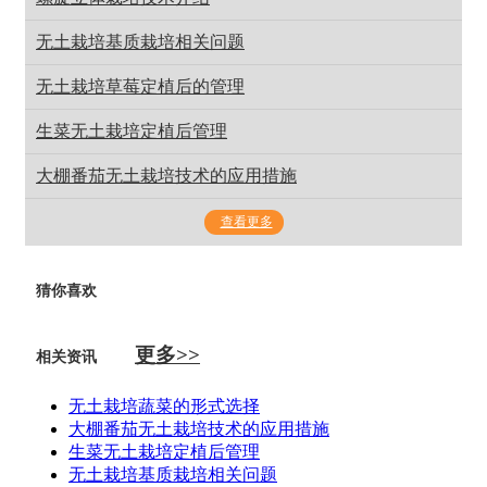
无土栽培基质栽培相关问题
无土栽培草莓定植后的管理
生菜无土栽培定植后管理
大棚番茄无土栽培技术的应用措施
查看更多
猜你喜欢
更多>>
相关资讯
无土栽培蔬菜的形式选择
大棚番茄无土栽培技术的应用措施
生菜无土栽培定植后管理
无土栽培基质栽培相关问题