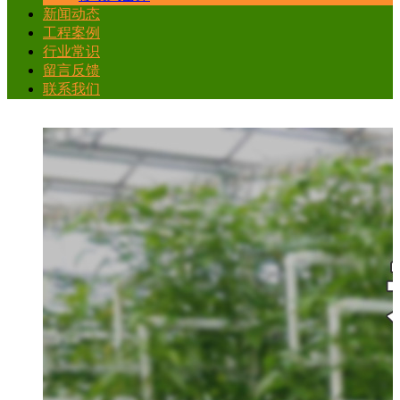
新闻动态
工程案例
行业常识
留言反馈
联系我们