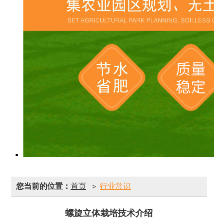
您当前的位置：
首页
行业常识
>
螺旋立体栽培技术介绍