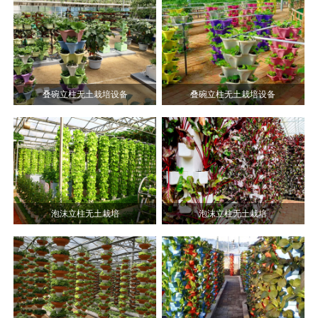
叠碗立柱无土栽培设备
叠碗立柱无土栽培设备
泡沫立柱无土栽培
泡沫立柱无土栽培