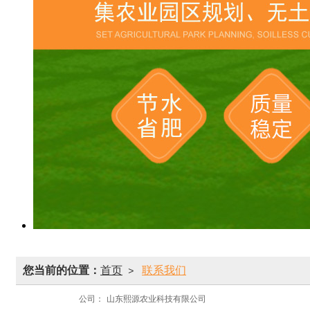
您当前的位置：
首页
联系我们
>
公司：
山东熙源农业科技有限公司