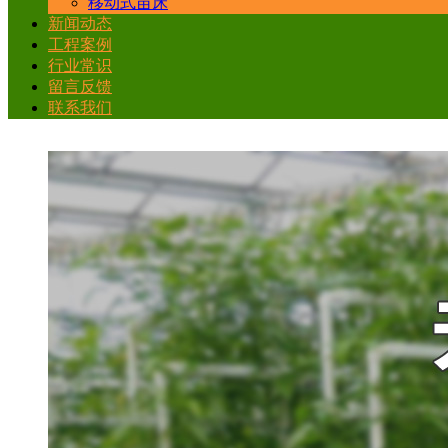
移动式苗床
新闻动态
工程案例
行业常识
留言反馈
联系我们