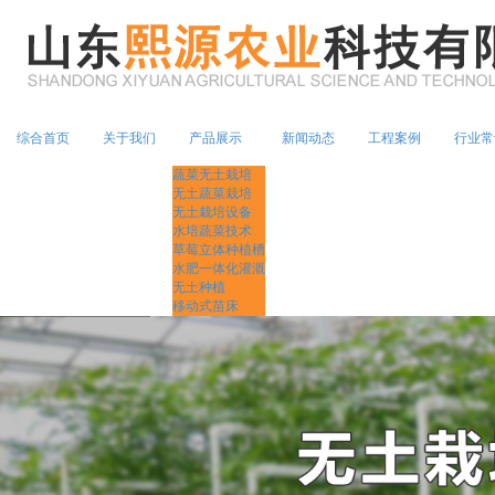
综合首页
关于我们
产品展示
新闻动态
工程案例
行业常
蔬菜无土栽培
无土蔬菜栽培
无土栽培设备
水培蔬菜技术
草莓立体种植槽
水肥一体化灌溉
无土种植
移动式苗床