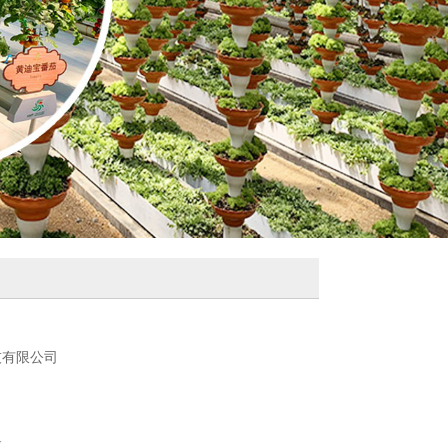
技有限公司
厦