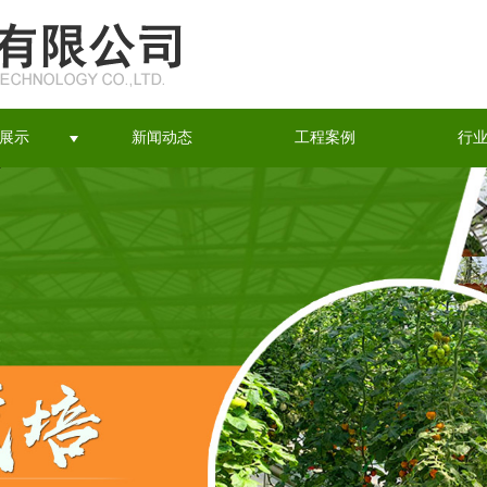
展示
新闻动态
工程案例
行