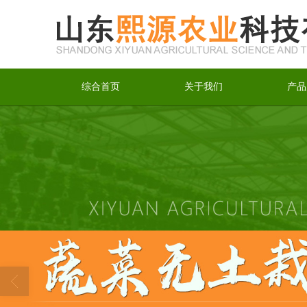
综合首页
关于我们
产品