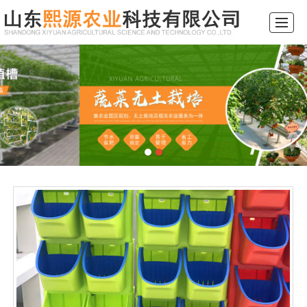
综合首页
关于我们
产品展示
新闻动态
工程案例
行业常识
留言反馈
联系我们